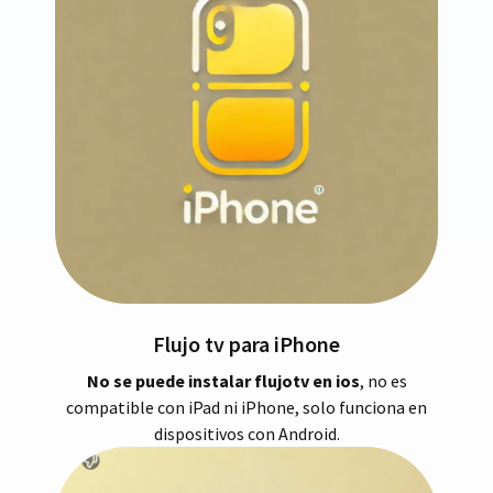
Flujo tv para iPhone
No se puede instalar flujotv en ios
, no es
compatible con iPad ni iPhone, solo funciona en
dispositivos con Android.