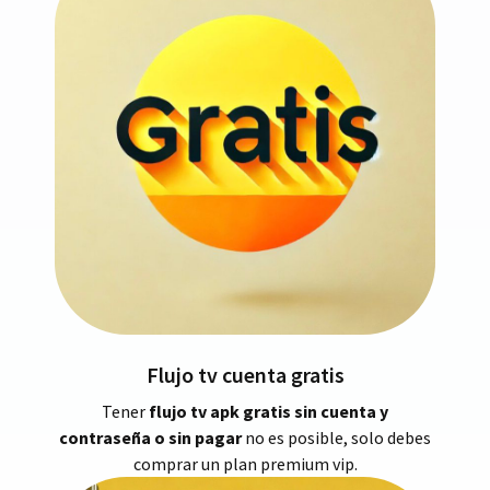
Flujo tv cuenta gratis
Tener
flujo tv apk gratis sin cuenta y
contraseña o sin pagar
no es posible, solo debes
comprar un plan premium vip.