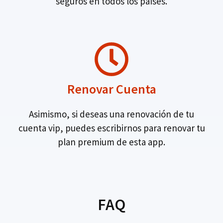
seguros en todos los países.
Renovar Cuenta
Asimismo, si deseas una renovación de tu
cuenta vip, puedes escribirnos para renovar tu
plan premium de esta app.
FAQ