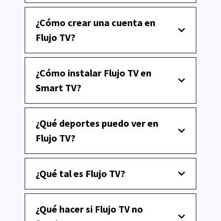
¿Cómo crear una cuenta en
Flujo TV?
¿Cómo instalar Flujo TV en
Smart TV?
¿Qué deportes puedo ver en
Flujo TV?
¿Qué tal es Flujo TV?
¿Qué hacer si Flujo TV no