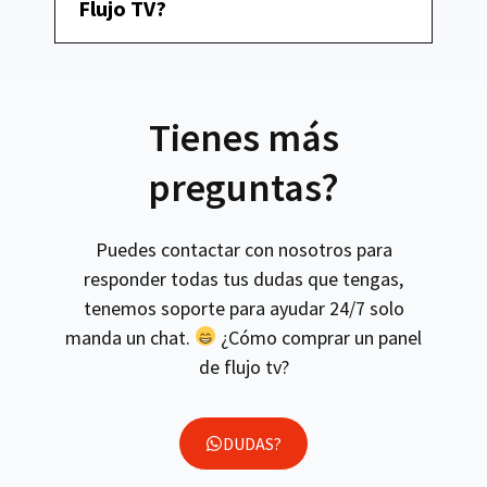
Flujo TV?
Tienes más
preguntas?
Puedes contactar con nosotros para
responder todas tus dudas que tengas,
tenemos soporte para ayudar 24/7 solo
manda un chat.
¿Cómo comprar un panel
de flujo tv?
DUDAS?