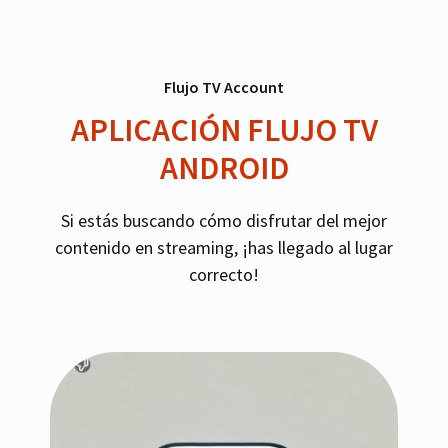
Flujo TV Account
APLICACIÓN FLUJO TV
ANDROID
Si estás buscando cómo disfrutar del mejor
contenido en streaming, ¡has llegado al lugar
correcto!