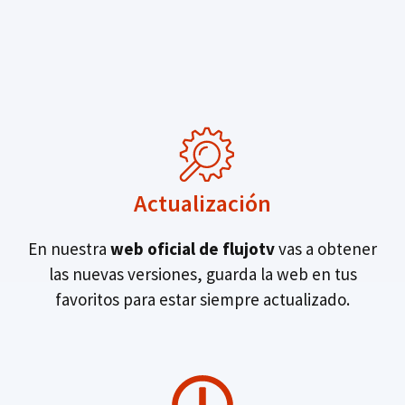
Actualización
En nuestra
web oficial de flujotv
vas a obtener
las nuevas versiones, guarda la web en tus
favoritos para estar siempre actualizado.