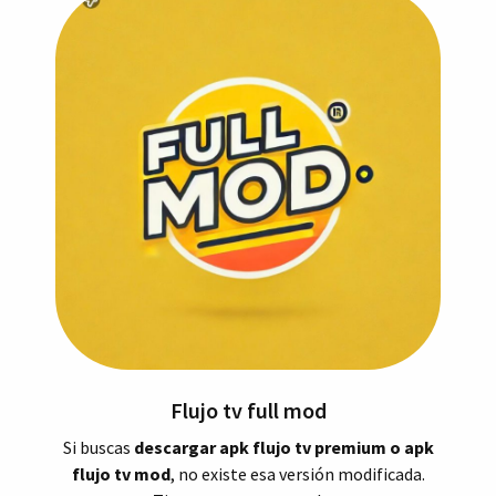
Flujo tv full mod
Si buscas
descargar apk flujo tv premium o apk
flujo tv mod
, no existe esa versión modificada.