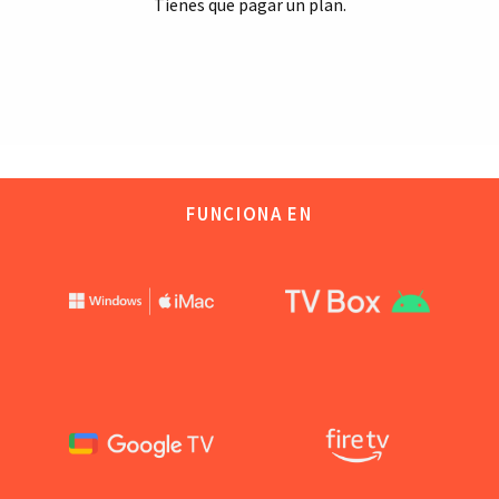
Tienes que pagar un plan.
FUNCIONA EN