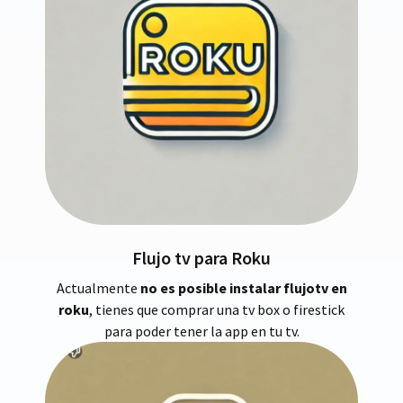
Flujo tv para Roku
Actualmente
no es posible instalar flujotv en
roku
, tienes que comprar una tv box o firestick
para poder tener la app en tu tv.