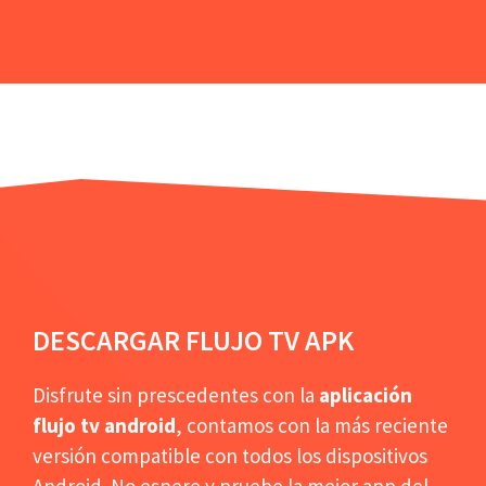
DESCARGAR FLUJO TV APK
Disfrute sin prescedentes con la
aplicación
flujo tv android
, contamos con la más reciente
versión compatible con todos los dispositivos
Android. No espere y pruebe la mejor app del