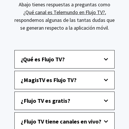
Abajo tienes respuestas a preguntas como
¿Qué canal es Telemundo en Flujo TV?
,
respondemos algunas de las tantas dudas que
se generan respecto a la aplicación móvil.
¿Qué es Flujo TV?
¿MagisTV es Flujo TV?
¿Flujo TV es gratis?
¿Flujo TV tiene canales en vivo?