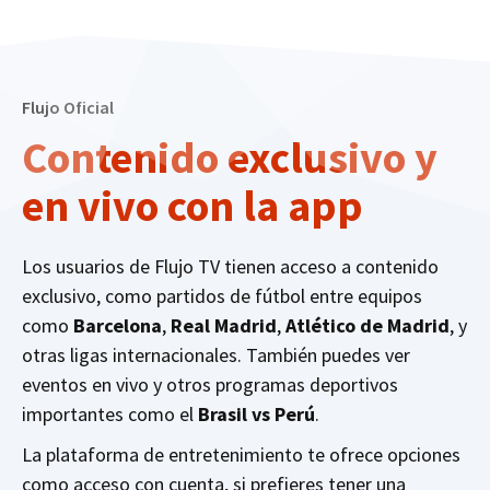
Flujo Oficial
Contenido exclusivo y
en vivo con la app
Los usuarios de Flujo TV tienen acceso a contenido
exclusivo, como partidos de fútbol entre equipos
como
Barcelona
,
Real Madrid
,
Atlético de Madrid
, y
otras ligas internacionales. También puedes ver
eventos en vivo y otros programas deportivos
importantes como el
Brasil vs Perú
.
La plataforma de entretenimiento te ofrece opciones
como acceso con cuenta, si prefieres tener una