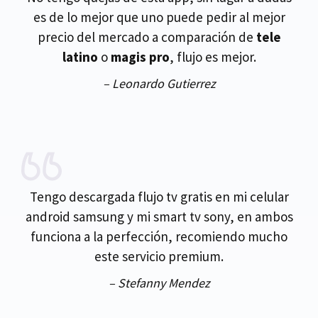
es de lo mejor que uno puede pedir al mejor
precio del mercado a comparación de
tele
latino
o
magis pro
, flujo es mejor.
– Leonardo Gutierrez
Tengo descargada flujo tv gratis en mi celular
android samsung y mi smart tv sony, en ambos
funciona a la perfección, recomiendo mucho
este servicio premium.
– Stefanny Mendez