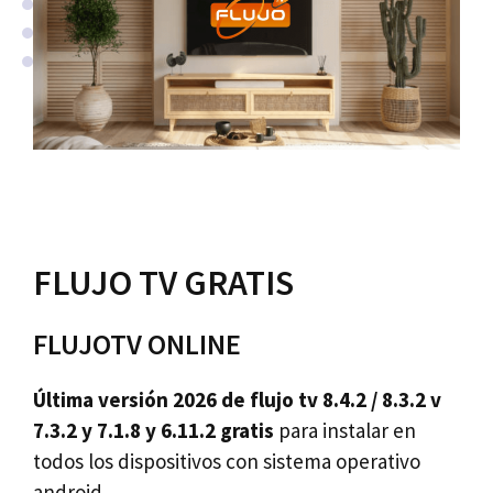
FLUJO TV GRATIS
FLUJOTV ONLINE
Última versión 2026 de flujo tv 8.4.2 / 8.3.2 v
7.3.2 y 7.1.8 y 6.11.2 gratis
para instalar en
todos los dispositivos con sistema operativo
android.