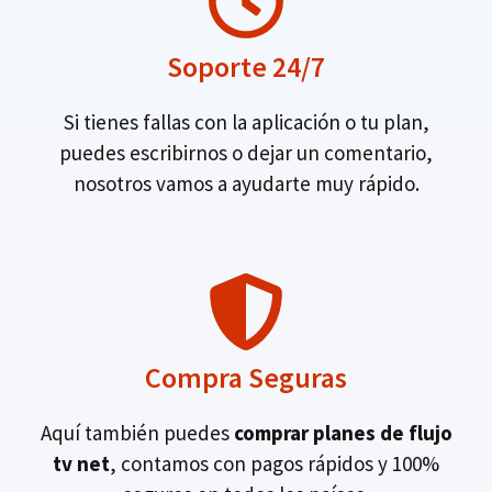
Soporte 24/7
Si tienes fallas con la aplicación o tu plan,
puedes escribirnos o dejar un comentario,
nosotros vamos a ayudarte muy rápido.
Compra Seguras
Aquí también puedes
comprar planes de flujo
tv net
, contamos con pagos rápidos y 100%