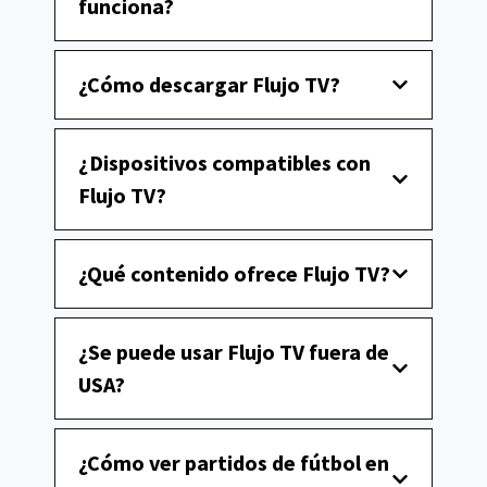
funciona?
¿Cómo descargar Flujo TV?
¿Dispositivos compatibles con
Flujo TV?
¿Qué contenido ofrece Flujo TV?
¿Se puede usar Flujo TV fuera de
USA?
¿Cómo ver partidos de fútbol en