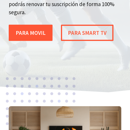
podrás renovar tu suscripción de forma 100%
segura.
PARA MOVIL
PARA SMART TV