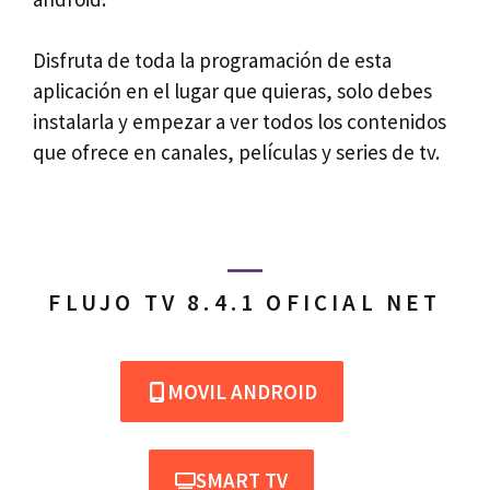
Disfruta de toda la programación de esta
aplicación en el lugar que quieras, solo debes
instalarla y empezar a ver todos los contenidos
que ofrece en canales, películas y series de tv.
FLUJO TV 8.4.1 OFICIAL NET
MOVIL ANDROID
SMART TV