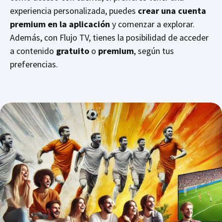
experiencia personalizada, puedes
crear una cuenta
premium en la aplicación
y comenzar a explorar.
Además, con Flujo TV, tienes la posibilidad de acceder
a contenido
gratuito
o
premium
, según tus
preferencias.