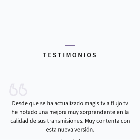
TESTIMONIOS
Desde que se ha actualizado magis tv a flujo tv
he notado una mejora muy sorprendente en la
calidad de sus transmisiones. Muy contenta con
esta nueva versión.